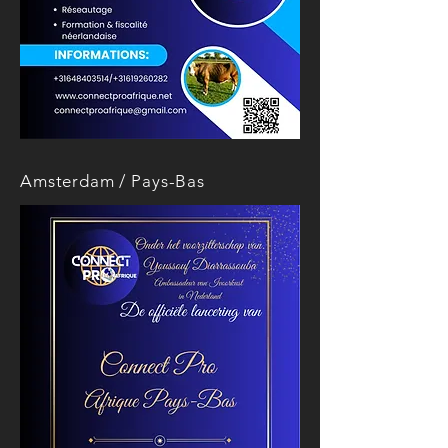
Amsterdam / Pays-Bas