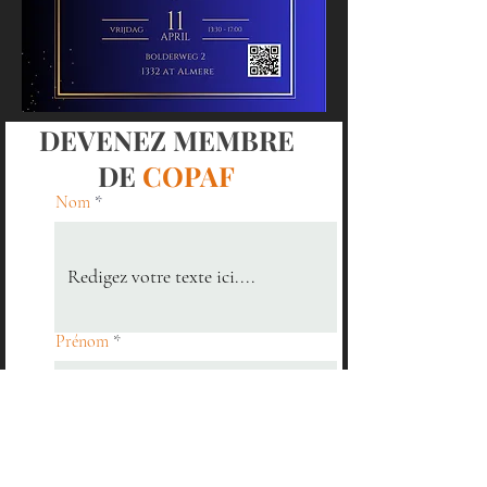
DEVENEZ MEMBRE
DE
COPAF
Nom
Prénom
E-mail