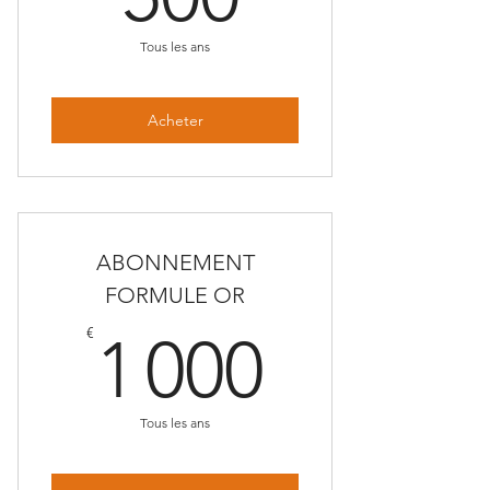
Tous les ans
Acheter
ABONNEMENT
FORMULE OR
1 000€
€
1 000
Tous les ans