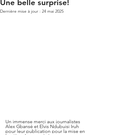
Une belle surprise!
Dernière mise à jour :
24 mai 2025
Un immense merci aux journalistes 
Alex Gbansé et Elvis Ndubuisi Iruh 
pour leur publication pour la mise en 