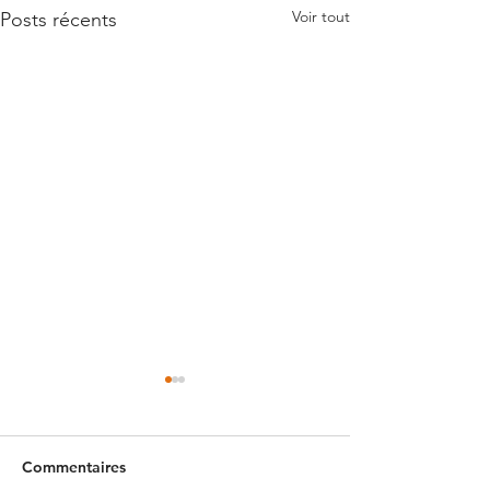
Voir tout
Posts récents
Commentaires