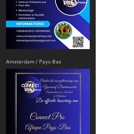
Amsterdam / Pays-Bas