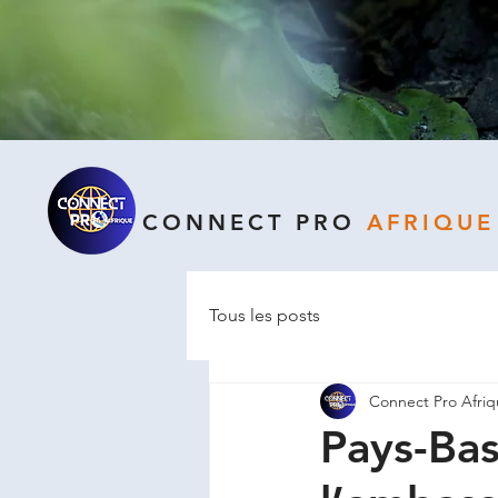
CONNECT PRO
AFRIQUE
Tous les posts
Connect Pro Afri
Pays-Bas