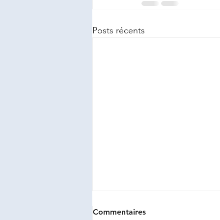
Posts récents
Commentaires