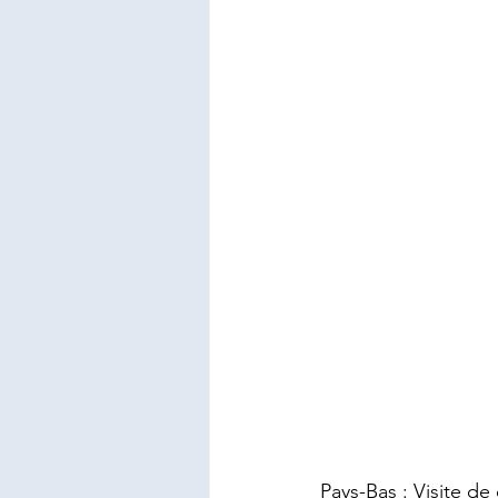
Pays-Bas : Visite de