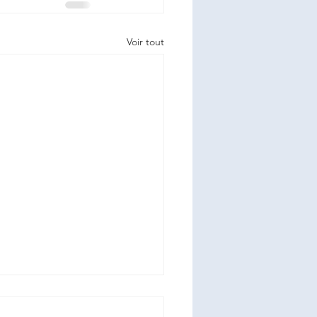
Voir tout