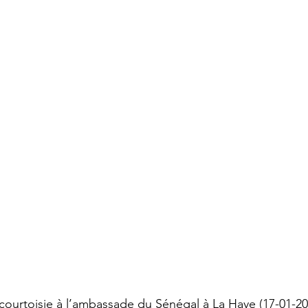
 courtoisie à l’ambassade du Sénégal à La Haye (17-01-20