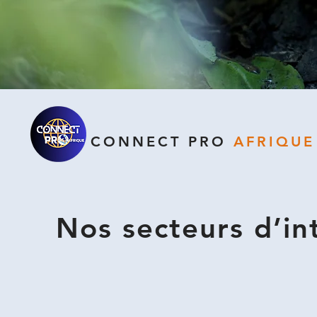
CONNECT PRO
AFRIQUE
Nos secteurs d’in