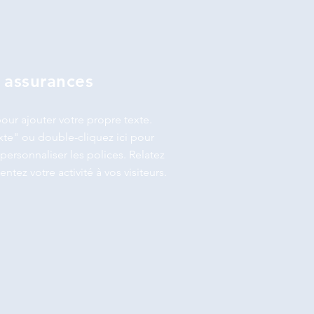
 assurances
our ajouter votre propre texte.
xte" ou double-cliquez ici pour
personnaliser les polices. Relatez
entez votre activité à vos visiteurs.