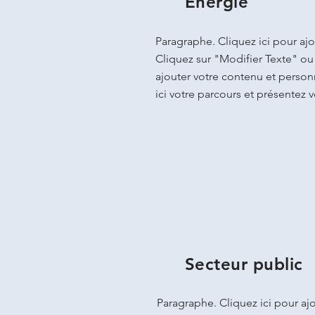
Energie
Paragraphe. Cliquez ici pour ajo
Cliquez sur "Modifier Texte" ou
ajouter votre contenu et personn
ici votre parcours et présentez vo
Secteur public
Paragraphe. Cliquez ici pour ajo