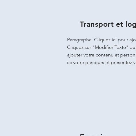
Transport et lo
Paragraphe. Cliquez ici pour ajo
Cliquez sur "Modifier Texte" ou
ajouter votre contenu et personn
ici votre parcours et présentez vo