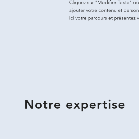
Cliquez sur "Modifier Texte" ou
ajouter votre contenu et personn
ici votre parcours et présentez v
Notre expertise